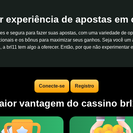
r experiência de apostas em
les e segura para fazer suas apostas, com uma variedade de op
cionais e os bônus para maximizar seus ganhos. Seja você um 
 a brl11 tem algo a oferecer. Então, por que não experimentar
Conecte-se
Registro
aior vantagem do cassino brl