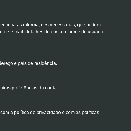
 Preencha as informações necessárias, que podem
o de e-mail, detalhes de contato, nome de usuário
ereço e país de residência.
utras preferências da conta.
om a política de privacidade e com as políticas