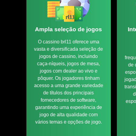
Ampla seleção de jogos
In
O cassino brl11 oferece uma
vasta e diversificada seleção de
jogos de cassino, incluindo
freq
caça-níqueis, jogos de mesa,
de 
jogos com dealer ao vivo e
espor
pôquer. Os jogadores tinham
joga
acesso a uma grande variedade
trans
de títulos dos principais
d
fornecedores de software,
espo
garantindo uma experiência de
jogo de alta qualidade com
vários temas e opções de jogo.