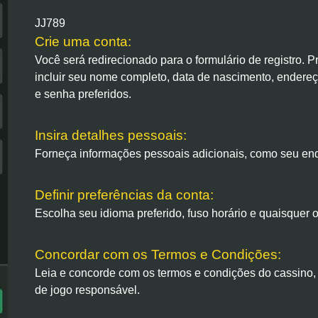
JJ789
Crie uma conta:
Você será redirecionado para o formulário de registro.
incluir seu nome completo, data de nascimento, endereç
e senha preferidos.
Insira detalhes pessoais:
Forneça informações pessoais adicionais, como seu end
Definir preferências da conta:
Escolha seu idioma preferido, fuso horário e quaisquer o
Concordar com os Termos e Condições:
Leia e concorde com os termos e condições do cassino, c
de jogo responsável.