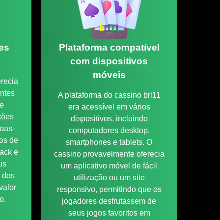
es
Plataforma compatível
com dispositivos
móveis
erecia
ntes
A plataforma do cassino brl11
 e
era acessível em vários
ções
dispositivos, incluindo
oas-
computadores desktop,
gos de
smartphones e tablets. O
back e
cassino provavelmente oferecia
us
um aplicativo móvel de fácil
 dos
utilização ou um site
valor
responsivo, permitindo que os
o.
jogadores desfrutassem de
seus jogos favoritos em