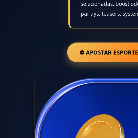
selecionadas, boost odd
parlays, teasers, syste
⚽ APOSTAR ESPORTE