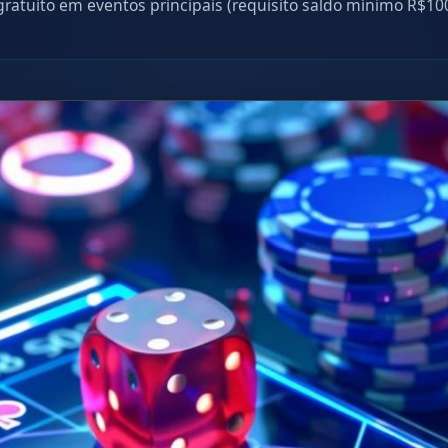
ratuito em eventos principais (requisito saldo mínimo R$100