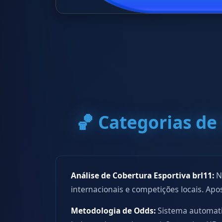
🏀 Categorias de
Análise de Cobertura Esportiva brl11:
No
internacionais e competições locais. Ap
Metodologia de Odds:
Sistema automatiz