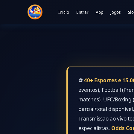
Início
Entrar
App
Jogos
Slo
⚽
40+ Esportes e 15.
eventos), Football (P
matches), UFC/Boxing (
parcial/total disponív
Transmissão ao vivo tod
especialistas.
Odds Com