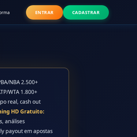
forma
ENTRAR
CADASTRAR
(PBA/NBA 2.500+
(ATP/WTA 1.800+
o real, cash out
ing HD Gratuito:
s, análises
ly payout em apostas