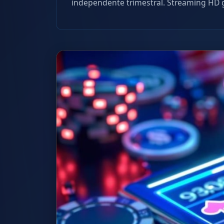
independente trimestral. Streaming HD g