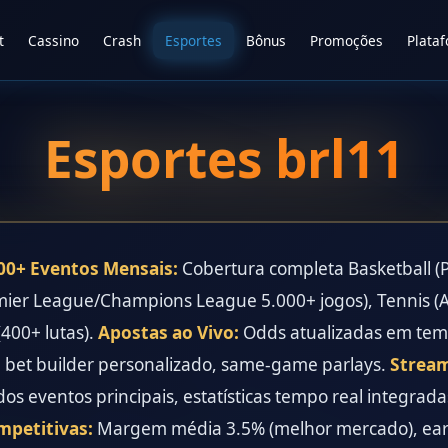
t
Cassino
Crash
Esportes
Bônus
Promoções
Plata
Esportes brl11
000+ Eventos Mensais:
Cobertura completa Basketball 
remier League/Champions League 5.000+ jogos), Tennis 
400+ lutas).
Apostas ao Vivo:
Odds atualizadas em temp
el, bet builder personalizado, same-game parlays.
Stream
os eventos principais, estatísticas tempo real integrada
petitivas:
Margem média 3.5% (melhor mercado), ear