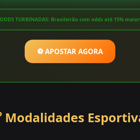
ODDS TURBINADAS:
Brasileirão com odds até 15% maior
⚽ APOSTAR AGORA
 Modalidades Esportiv