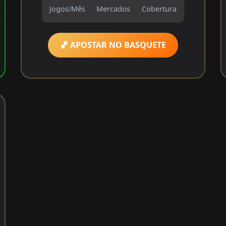
Jogos/Mês
Mercados
Cobertura
🏀 APOSTAR NO BASQUETE