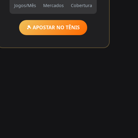
Jogos/Mês
Mercados
Cobertura
🎾 APOSTAR NO TÊNIS