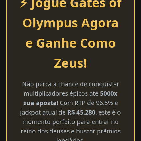
⚡ Jogue Gates of
Olympus Agora
e Ganhe Como
Zeus!
Não perca a chance de conquistar
multiplicadores épicos até
5000x
sua aposta
! Com RTP de 96.5% e
jackpot atual de
R$ 45.280
, este é o
momento perfeito para entrar no
reino dos deuses e buscar prêmios
lendários.