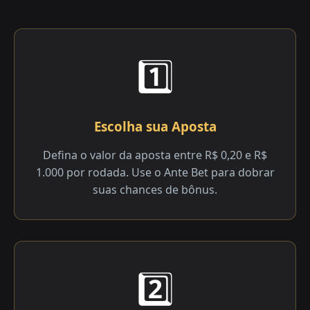
1️⃣
Escolha sua Aposta
Defina o valor da aposta entre R$ 0,20 e R$
1.000 por rodada. Use o Ante Bet para dobrar
suas chances de bônus.
2️⃣