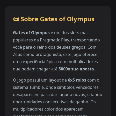
📜 Sobre Gates of Olympus
Gates of Olympus
é um dos slots mais
populares da Pragmatic Play, transportando
você para o reino dos deuses gregos. Com
Zeus como protagonista, este jogo oferece
uma experiência épica com multiplicadores
que podem chegar até
5000x sua aposta
.
O jogo possui um layout de
6x5 rolos
com o
sistema Tumble, onde símbolos vencedores
desaparecem para dar lugar a novos, criando
oportunidades consecutivas de ganho. Os
multiplicadores coloridos aparecem