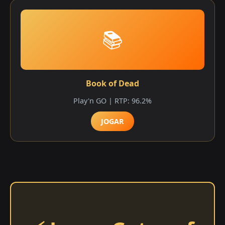
📚
Book of Dead
Play'n GO | RTP: 96.2%
JOGAR