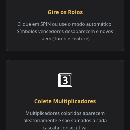
Gire os Rolos
Clique em SPIN ou use o modo automático.
Símbolos vencedores desaparecem e novos
caem (Tumble Feature).
3️⃣
Colete Multiplicadores
Multiplicadores coloridos aparecem
aleatoriamente e são somados a cada
cascata consecutiva.