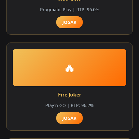
Pragmatic Play | RTP: 96.0%
JOGAR
🔥
Fire Joker
Play'n GO | RTP: 96.2%
JOGAR