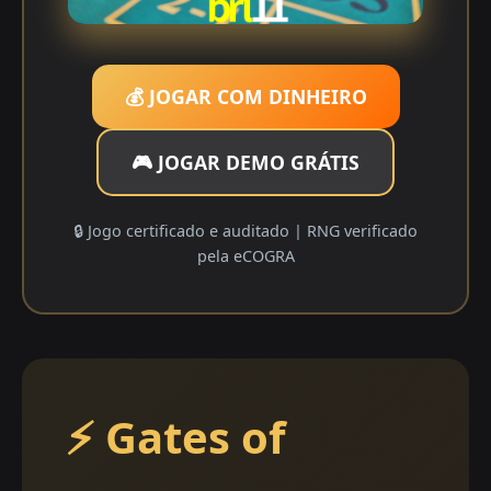
💰 JOGAR COM DINHEIRO
🎮 JOGAR DEMO GRÁTIS
🔒 Jogo certificado e auditado | RNG verificado
pela eCOGRA
⚡ Gates of