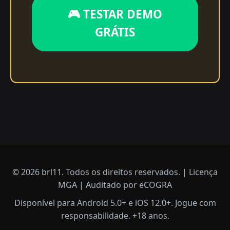
🎮 TESTAR DEMO
GRÁTIS
© 2026 brl11. Todos os direitos reservados. | Licença
MGA | Auditado por eCOGRA
Disponível para Android 5.0+ e iOS 12.0+. Jogue com
responsabilidade. +18 anos.