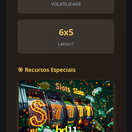
VOLATILIDADE
6x5
LAYOUT
🎯 Recursos Especiais