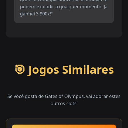
podem explodir a qualquer momento. Já
ganhei 3.800x!"
🎯 Jogos Similares
Se você gosta de Gates of Olympus, vai adorar estes
outros slots: