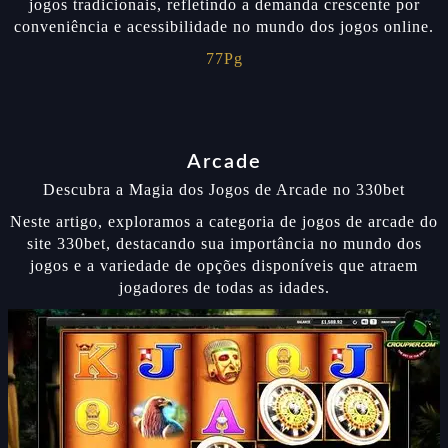
jogos tradicionais, refletindo a demanda crescente por
conveniência e acessibilidade no mundo dos jogos online.
77Pg
Arcade
Descubra a Magia dos Jogos de Arcade no 330bet
Neste artigo, exploramos a categoria de jogos de arcade do
site 330bet, destacando sua importância no mundo dos
jogos e a variedade de opções disponíveis que atraem
jogadores de todas as idades.