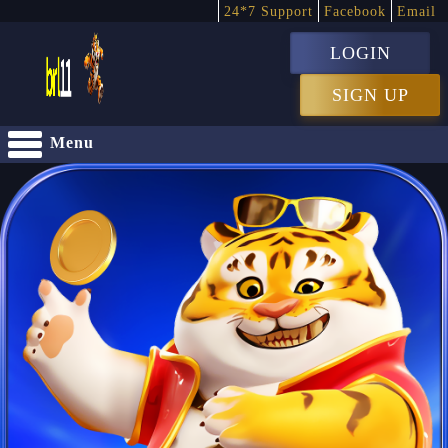
24*7 Support
Facebook
Email
LOGIN
SIGN UP
Menu