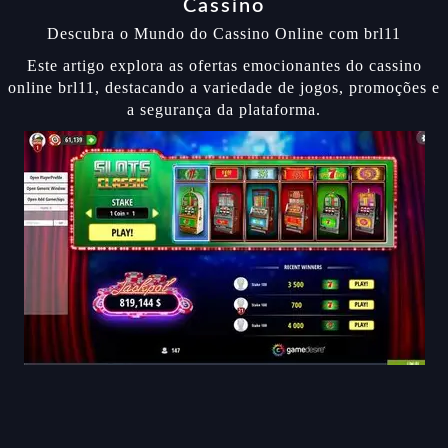
Cassino
Descubra o Mundo do Cassino Online com brl11
Este artigo explora as ofertas emocionantes do cassino
online brl11, destacando a variedade de jogos, promoções e
a segurança da plataforma.