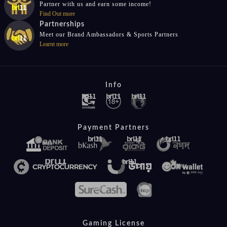
Partner with us and earn some income!
Find Out more
Partnerships
Meet our Brand Ambassadors & Sports Partners
Learnt more
Info
Payment Partners
Gaming License