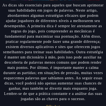
As dicas são essenciais para aqueles que buscam aprimorar
suas habilidades em jogos de palavras. Neste artigo,
abordaremos algumas estratégias eficazes que podem
ajudar jogadores de diferentes níveis a melhorarem seu
desempenho. A primeira dica é sempre ler atentamente as
regras do jogo, pois compreender as mecânicas é
fundamental para maximizar sua pontuação. Além disso,
praticar regularmente pode fazer uma grande diferença;
existem diversos aplicativos e sites que oferecem jogos
semelhantes para treinar suas habilidades. Outra estratégia
é manter um dicionário à mão, pois isso pode auxiliar na
descoberta de palavras menos comuns que podem render
mais pontos. Por último, é importante manter a calma
durante as partidas; em situações de pressão, muitas vezes
esquecemos palavras que sabíamos antes. Ao seguir essas
dicas, você poderá não apenas aumentar suas chances de
ganhar, mas também se divertir mais enquanto joga.
Lembre-se de que a prática constante e a análise das suas
jogadas são as chaves para o sucesso.