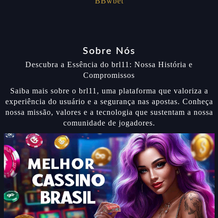
BBwbet
Sobre Nós
Descubra a Essência do brl11: Nossa História e
Compromissos
Saiba mais sobre o brl11, uma plataforma que valoriza a
experiência do usuário e a segurança nas apostas. Conheça
nossa missão, valores e a tecnologia que sustentam a nossa
comunidade de jogadores.