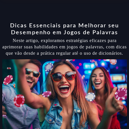
Dicas Essenciais para Melhorar seu
Desempenho em Jogos de Palavras
Neste artigo, exploramos estratégias eficazes para
aprimorar suas habilidades em jogos de palavras, com dicas
que vão desde a prática regular até o uso de dicionários.