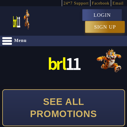
24*7 Support
Facebook
Email
LOGIN
SIGN UP
Menu
SEE ALL
PROMOTIONS